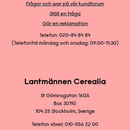
Frågor och svar på vår kundforum
Ställ en fråga
Gör en reklamation
Telefon:
020-84 84 84
(Telefontid måndag och onsdag: 09:00-11:30)
Lantmännen Cerealia
St Göransgatan 160A
Box 30192
104 25 Stockholm, Sverige
Telefon växel:
010-556 22
00