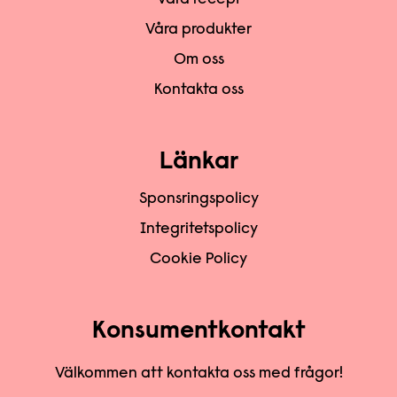
Våra recept
Våra produkter
Om oss
Kontakta oss
Länkar
Sponsringspolicy
Integritetspolicy
Cookie Policy
Konsumentkontakt
Välkommen att kontakta oss med frågor!