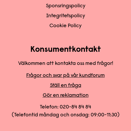
Sponsringspolicy
Integritetspolicy
Cookie Policy
Konsumentkontakt
Välkommen att kontakta oss med frågor!
Frågor och svar på vår kundforum
Ställ en fråga
Gör en reklamation
Telefon:
020-84 84 84
(Telefontid måndag och onsdag: 09:00-11:30)