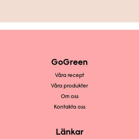
GoGreen
Våra recept
Våra produkter
Om oss
Kontakta oss
Länkar