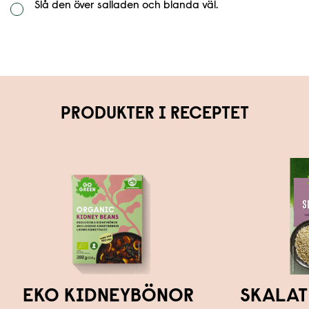
Slå den över salladen och blanda väl.
PRODUKTER I RECEPTET
EKO KIDNEYBÖNOR
SKALAT