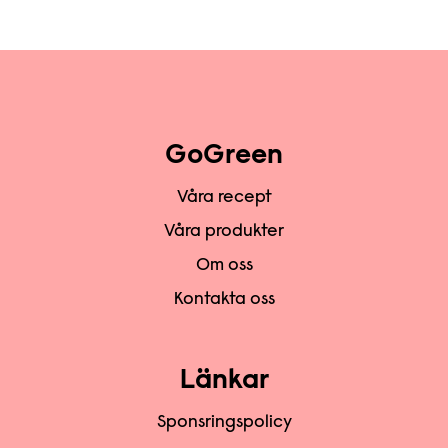
GoGreen
Våra recept
Våra produkter
Om oss
Kontakta oss
Länkar
Sponsringspolicy