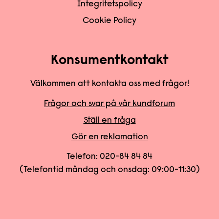
Integritetspolicy
Cookie Policy
Konsumentkontakt
Välkommen att kontakta oss med frågor!
Frågor och svar på vår kundforum
Ställ en fråga
Gör en reklamation
Telefon:
020-84 84 84
(Telefontid måndag och onsdag: 09:00-11:30)