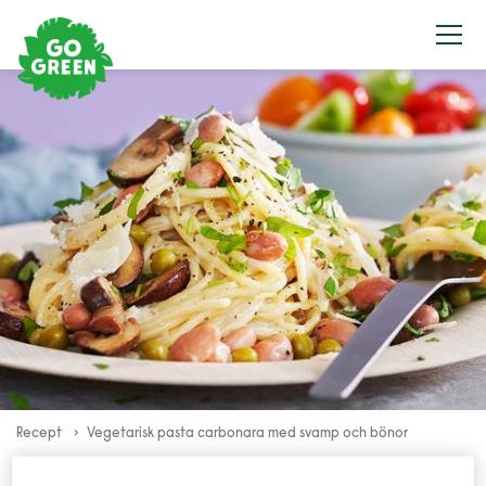
Recept
Vegetarisk pasta carbonara med svamp och bönor