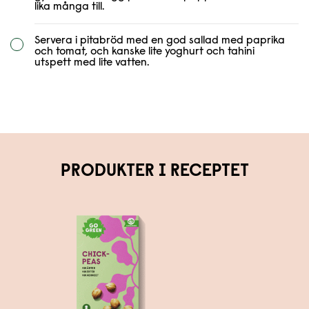
lika många till.
Servera i pitabröd med en god sallad med paprika
och tomat, och kanske lite yoghurt och tahini
utspett med lite vatten.
PRODUKTER I RECEPTET