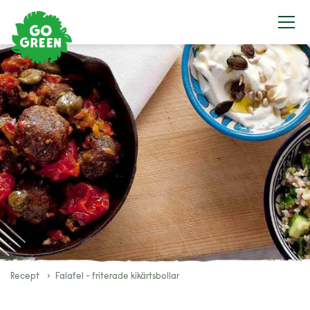
Recept
Falafel - friterade kikärtsbollar