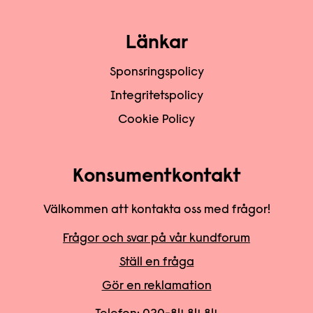
Länkar
Sponsringspolicy
Integritetspolicy
Cookie Policy
Konsumentkontakt
Välkommen att kontakta oss med frågor!
Frågor och svar på vår kundforum
Ställ en fråga
Gör en reklamation