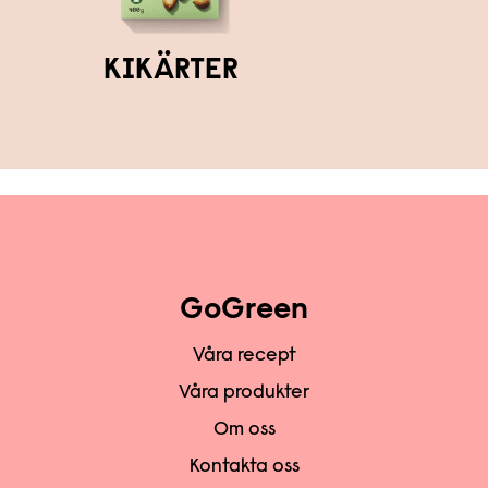
KIKÄRTER
GoGreen
Våra recept
Våra produkter
Om oss
Kontakta oss