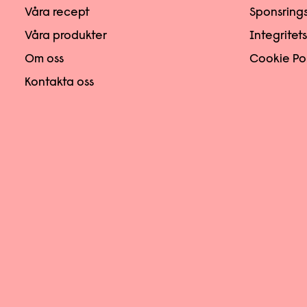
Våra recept
Sponsring
Våra produkter
Integritet
Om oss
Cookie Po
Kontakta oss