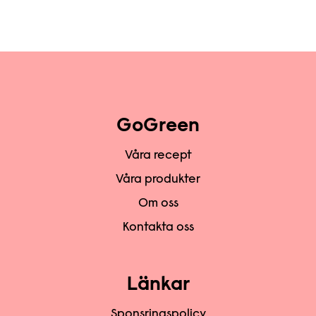
GoGreen
Våra recept
Våra produkter
Om oss
Kontakta oss
Länkar
Sponsringspolicy