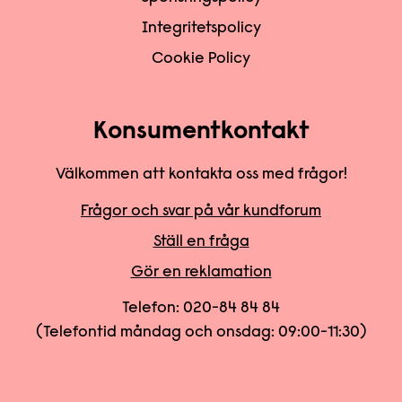
Integritetspolicy
Cookie Policy
Konsumentkontakt
Välkommen att kontakta oss med frågor!
Frågor och svar på vår kundforum
Ställ en fråga
Gör en reklamation
Telefon:
020-84 84 84
(Telefontid måndag och onsdag: 09:00-11:30)